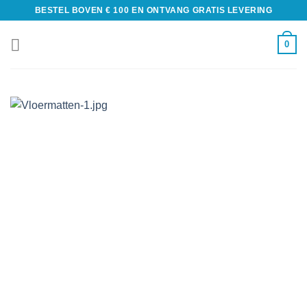
BESTEL BOVEN € 100 EN ONTVANG GRATIS LEVERING
0