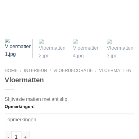
HOME
/
INTERIEUR
/
VLOERDECORATIE
/
VLOERMATTEN
Vloermatten
Slijtvaste matten met antislip
Opmerkingen: