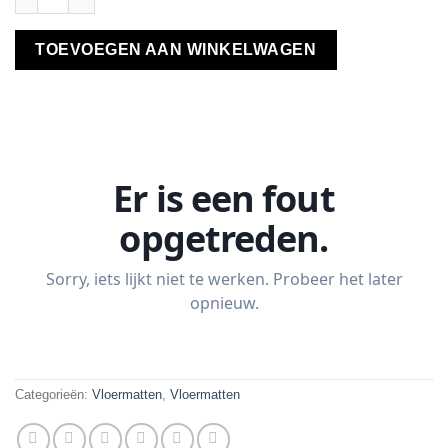
TOEVOEGEN AAN WINKELWAGEN
Categorieën:
Vloermatten
,
Vloermatten