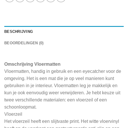
BESCHRIJVING
BEOORDELINGEN (0)
Omschrijving Vloermatten
Vloermatten, handig in gebruik en een eyecatcher voor de
omgeving. Het is een mat die je op veel manieren kunt
gebruiken in je interieur. Vloermatten leg je makkelijk en
kun je ook eenvoudig weer verwijderen. Je hebt keuze uit
twee verschillende materialen: een vloerzeil of een
schoonloopmat.
Vloerzeil
Het vloerzeil heeft een slijtvaste print. Het witte vloervinyl