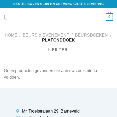
BESTEL BOVEN € 100 EN ONTVANG GRATIS LEVERING
0
HOME
/
BEURS & EVENEMENT
/
BEURSDOEKEN
/
PLAFONDDOEK
FILTER
Geen producten gevonden die aan uw zoekcriteria
voldoen.
Mr. Troelstralaan 29, Barneveld