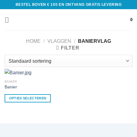
BESTEL BOVEN € 100 EN ONTVANG GRATIS LEVERING
0
HOME
/
VLAGGEN
/
BANIERVLAG
FILTER
BANIER
Banier
OPTIES SELECTEREN