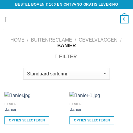
BESTEL BOVEN € 100 EN ONTVANG GRATIS LEVERING
0
HOME
/
BUITENRECLAME
/
GEVELVLAGGEN
/
BANIER
FILTER
BANIER
BANIER
Banier
Banier
OPTIES SELECTEREN
OPTIES SELECTEREN