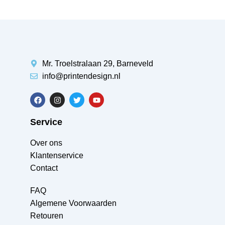
Mr. Troelstralaan 29, Barneveld
info@printendesign.nl
Service
Over ons
Klantenservice
Contact
FAQ
Algemene Voorwaarden
Retouren