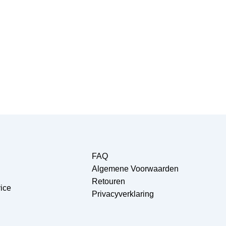
FAQ
Algemene Voorwaarden
Retouren
ice
Privacyverklaring