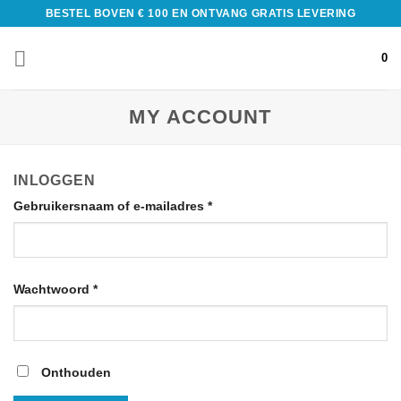
BESTEL BOVEN € 100 EN ONTVANG GRATIS LEVERING
0
MY ACCOUNT
INLOGGEN
Gebruikersnaam of e-mailadres
*
Wachtwoord
*
Onthouden