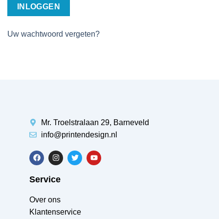
INLOGGEN
Uw wachtwoord vergeten?
Mr. Troelstralaan 29, Barneveld
info@printendesign.nl
Service
Over ons
Klantenservice