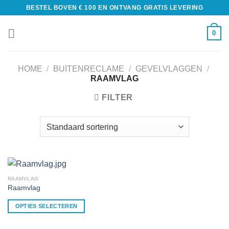
BESTEL BOVEN € 100 EN ONTVANG GRATIS LEVERING
0
HOME
/
BUITENRECLAME
/
GEVELVLAGGEN
/
RAAMVLAG
FILTER
RAAMVLAG
Raamvlag
OPTIES SELECTEREN