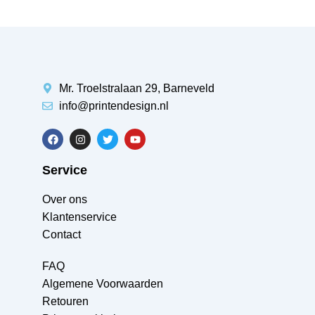
Mr. Troelstralaan 29, Barneveld
info@printendesign.nl
Service
Over ons
Klantenservice
Contact
FAQ
Algemene Voorwaarden
Retouren