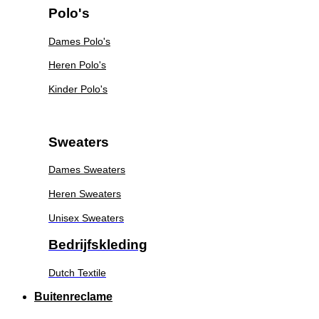
Polo's
Dames Polo's
Heren Polo's
Kinder Polo's
Sweaters
Dames Sweaters
Heren Sweaters
Unisex Sweaters
Bedrijfskleding
Dutch Textile
Buitenreclame