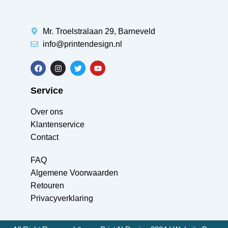
Mr. Troelstralaan 29, Barneveld
info@printendesign.nl
Service
Over ons
Klantenservice
Contact
FAQ
Algemene Voorwaarden
Retouren
Privacyverklaring