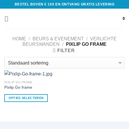
BESTEL BOVEN € 100 EN ONTVANG GRATIS LEVERING
0
HOME
/
BEURS & EVENEMENT
/
VERLICHTE
BEURSWANDEN
/
PIXLIP GO FRAME
FILTER
PIXLIP GO FRAME
Pixlip Go frame
OPTIES SELECTEREN