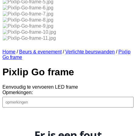
Home
/
Beurs & evenement
/
Verlichte beurswanden
/
Pixlip
Go frame
Pixlip Go frame
Eenvoudig te vervoeren LED frame
Opmerkingen: