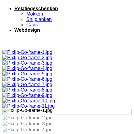
Relatiegeschenken
Mokken
Snijplanken
Caps
Webdesign