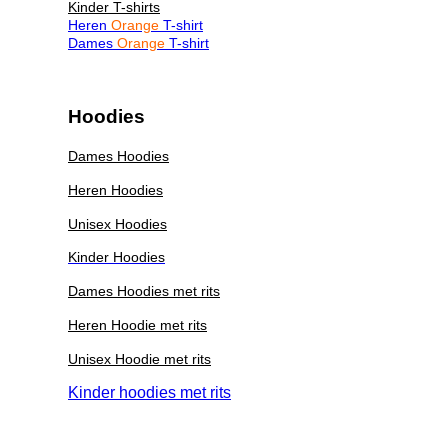
Kinder T-shirts
Heren
Orange
T-shirt
Dames
Orange
T-shirt
Hoodies
Dames Hoodies
Heren Hoodies
Unisex Hoodies
Kinder Hoodies
Dames Hoodies met rits
Heren Hoodie met rits
Unisex Hoodie met rits
Kinder hoodies met rits