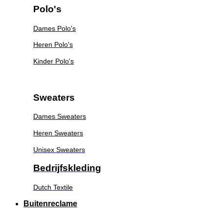
Polo's
Dames Polo's
Heren Polo's
Kinder Polo's
Sweaters
Dames Sweaters
Heren Sweaters
Unisex Sweaters
Bedrijfskleding
Dutch Textile
Buitenreclame