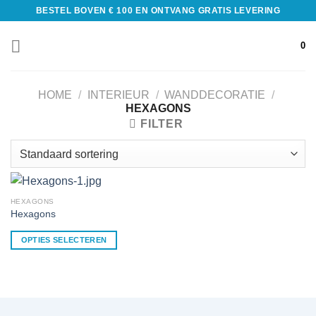
BESTEL BOVEN € 100 EN ONTVANG GRATIS LEVERING
0
HOME
/
INTERIEUR
/
WANDDECORATIE
/
HEXAGONS
FILTER
HEXAGONS
Hexagons
OPTIES SELECTEREN