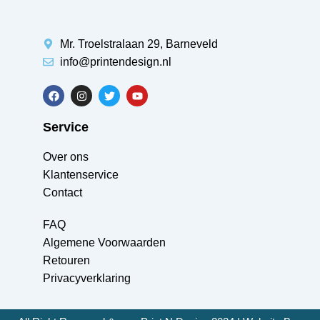
Mr. Troelstralaan 29, Barneveld
info@printendesign.nl
Service
Over ons
Klantenservice
Contact
FAQ
Algemene Voorwaarden
Retouren
Privacyverklaring