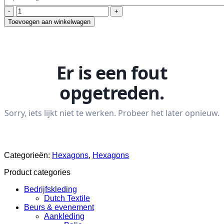
Hexagons
hoeveelheid
Toevoegen aan winkelwagen
Categorieën:
Hexagons
,
Hexagons
Product categories
Bedrijfskleding
Dutch Textile
Beurs & evenement
Aankleding