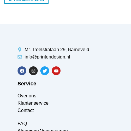
Mr. Troelstralaan 29, Barneveld
info@printendesign.nl
Service
Over ons
Klantenservice
Contact
FAQ
Algemene Voorwaarden