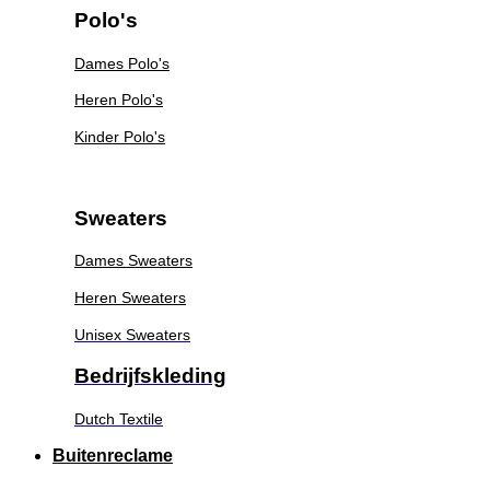
Polo's
Dames Polo's
Heren Polo's
Kinder Polo's
Sweaters
Dames Sweaters
Heren Sweaters
Unisex Sweaters
Bedrijfskleding
Dutch Textile
Buitenreclame