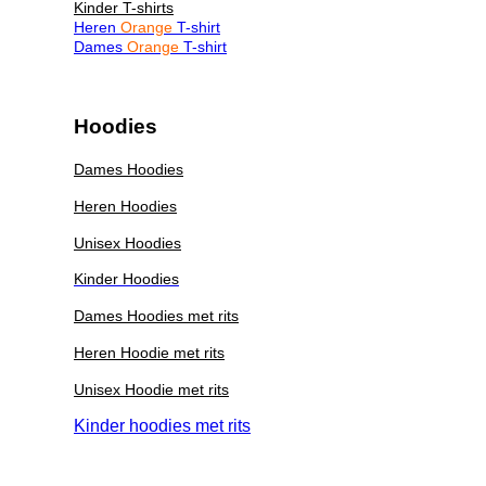
Kinder T-shirts
Heren
Orange
T-shirt
Dames
Orange
T-shirt
Hoodies
Dames Hoodies
Heren Hoodies
Unisex Hoodies
Kinder Hoodies
Dames Hoodies met rits
Heren Hoodie met rits
Unisex Hoodie met rits
Kinder hoodies met rits