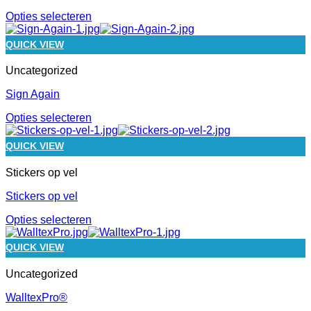
Opties selecteren
QUICK VIEW
Uncategorized
Sign Again
Opties selecteren
QUICK VIEW
Stickers op vel
Stickers op vel
Opties selecteren
QUICK VIEW
Uncategorized
WalltexPro®