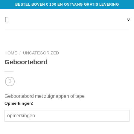
BESTEL BOVEN € 100 EN ONTVANG GRATIS LEVERING
0
HOME
/
UNCATEGORIZED
Geboortebord
Geboortebord met zuignappen of tape
Opmerkingen: