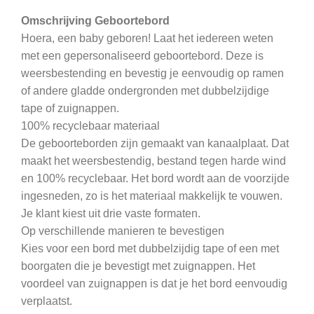
Omschrijving Geboortebord
Hoera, een baby geboren! Laat het iedereen weten
met een gepersonaliseerd geboortebord. Deze is
weersbestending en bevestig je eenvoudig op ramen
of andere gladde ondergronden met dubbelzijdige
tape of zuignappen.
100% recyclebaar materiaal
De geboorteborden zijn gemaakt van kanaalplaat. Dat
maakt het weersbestendig, bestand tegen harde wind
en 100% recyclebaar. Het bord wordt aan de voorzijde
ingesneden, zo is het materiaal makkelijk te vouwen.
Je klant kiest uit drie vaste formaten.
Op verschillende manieren te bevestigen
Kies voor een bord met dubbelzijdig tape of een met
boorgaten die je bevestigt met zuignappen. Het
voordeel van zuignappen is dat je het bord eenvoudig
verplaatst.