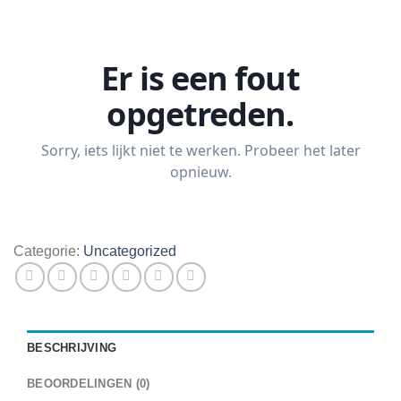
Categorie:
Uncategorized
BESCHRIJVING
BEOORDELINGEN (0)