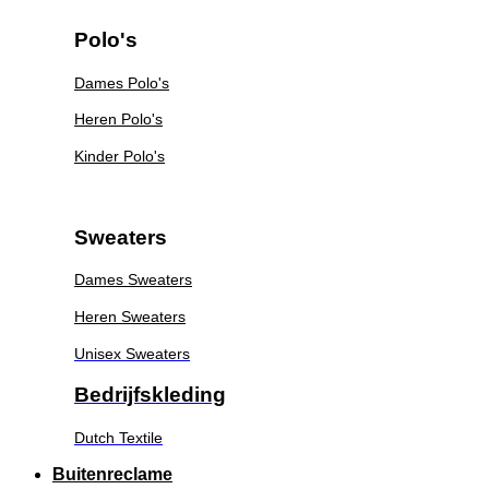
Polo's
Dames Polo's
Heren Polo's
Kinder Polo's
Sweaters
Dames Sweaters
Heren Sweaters
Unisex Sweaters
Bedrijfskleding
Dutch Textile
Buitenreclame