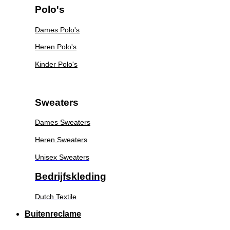
Polo's
Dames Polo's
Heren Polo's
Kinder Polo's
Sweaters
Dames Sweaters
Heren Sweaters
Unisex Sweaters
Bedrijfskleding
Dutch Textile
Buitenreclame