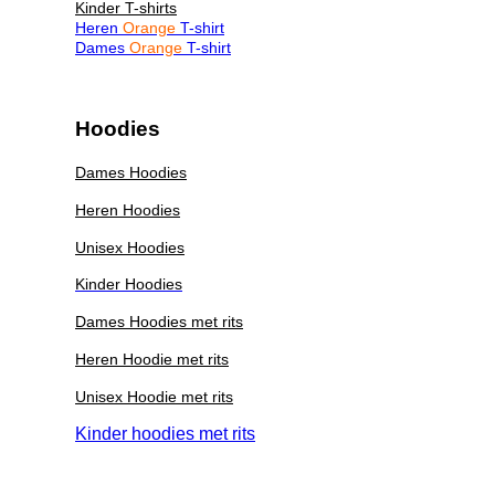
Kinder T-shirts
Heren
Orange
T-shirt
Dames
Orange
T-shirt
Hoodies
Dames Hoodies
Heren Hoodies
Unisex Hoodies
Kinder Hoodies
Dames Hoodies met rits
Heren Hoodie met rits
Unisex Hoodie met rits
Kinder hoodies met rits