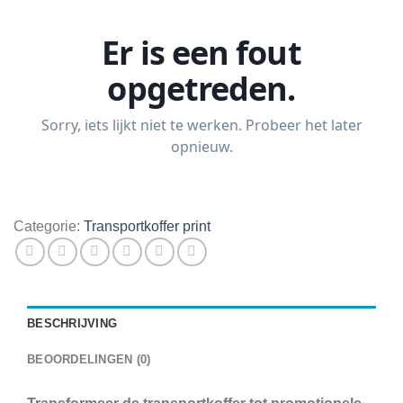
Categorie:
Transportkoffer print
BESCHRIJVING
BEOORDELINGEN (0)