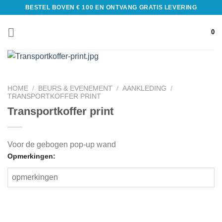
BESTEL BOVEN € 100 EN ONTVANG GRATIS LEVERING
0
HOME
/
BEURS & EVENEMENT
/
AANKLEDING
/
TRANSPORTKOFFER PRINT
Transportkoffer print
Voor de gebogen pop-up wand
Opmerkingen: