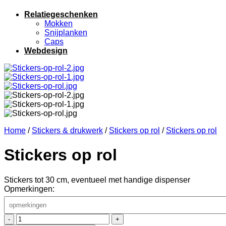
Relatiegeschenken
Mokken
Snijplanken
Caps
Webdesign
Home
/
Stickers & drukwerk
/
Stickers op rol
/
Stickers op rol
Stickers op rol
Stickers tot 30 cm, eventueel met handige dispenser
Opmerkingen:
Stickers