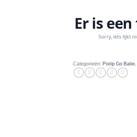
Categorieën:
Pixlip Go Balie