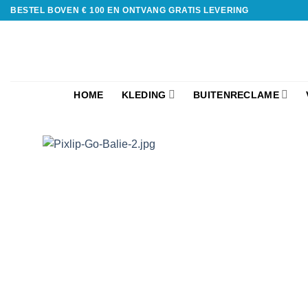
BESTEL BOVEN € 100 EN ONTVANG GRATIS LEVERING
HOME
KLEDING
BUITENRECLAME