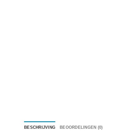
BESCHRIJVING
BEOORDELINGEN (0)