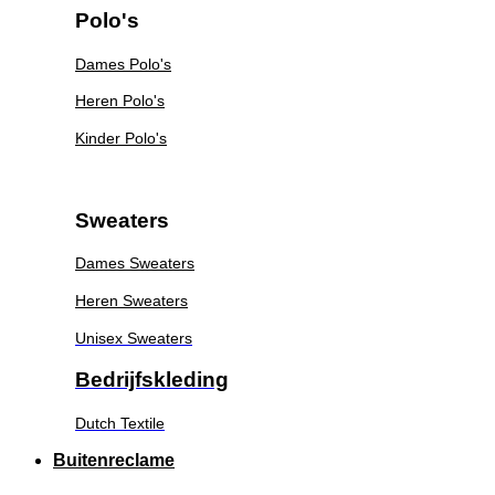
Polo's
Dames Polo's
Heren Polo's
Kinder Polo's
Sweaters
Dames Sweaters
Heren Sweaters
Unisex Sweaters
Bedrijfskleding
Dutch Textile
Buitenreclame