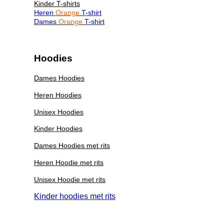
Kinder T-shirts
Heren
Orange
T-shirt
Dames
Orange
T-shirt
Hoodies
Dames Hoodies
Heren Hoodies
Unisex Hoodies
Kinder Hoodies
Dames Hoodies met rits
Heren Hoodie met rits
Unisex Hoodie met rits
Kinder hoodies met rits