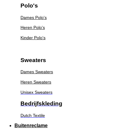
Polo's
Dames Polo's
Heren Polo's
Kinder Polo's
Sweaters
Dames Sweaters
Heren Sweaters
Unisex Sweaters
Bedrijfskleding
Dutch Textile
Buitenreclame