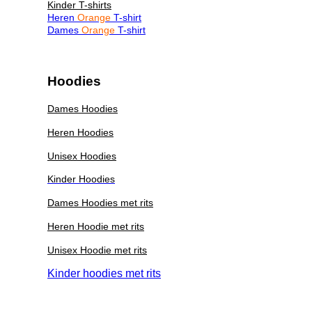
Kinder T-shirts
Heren
Orange
T-shirt
Dames
Orange
T-shirt
Hoodies
Dames Hoodies
Heren Hoodies
Unisex Hoodies
Kinder Hoodies
Dames Hoodies met rits
Heren Hoodie met rits
Unisex Hoodie met rits
Kinder hoodies met rits