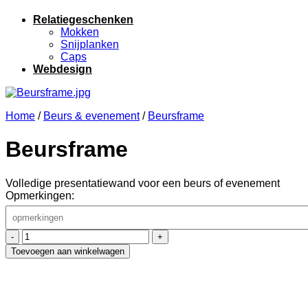
Relatiegeschenken
Mokken
Snijplanken
Caps
Webdesign
Home
/
Beurs & evenement
/
Beursframe
Beursframe
Volledige presentatiewand voor een beurs of evenement
Opmerkingen:
Beursframe
hoeveelheid
Toevoegen aan winkelwagen