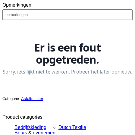
Opmerkingen:
Categorie:
Asfaltsticker
Product categories
Bedrijfskleding
Dutch Textile
Beurs & evenement