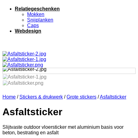
Relatiegeschenken
Mokken
Snijplanken
Caps
Webdesign
Home
/
Stickers & drukwerk
/
Grote stickers
/
Asfaltsticker
Asfaltsticker
Slijtvaste outdoor vloersticker met aluminium basis voor
beton, bestrating en asfalt